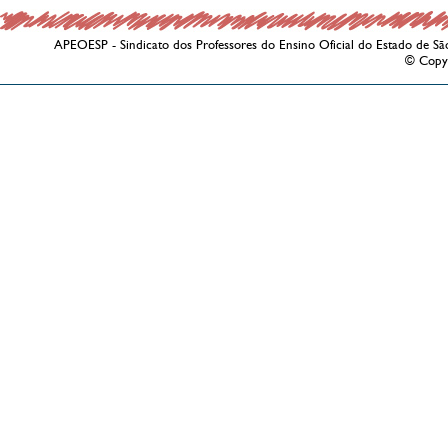
APEOESP - Sindicato dos Professores do Ensino Oficial do Estado de Sã
© Copy