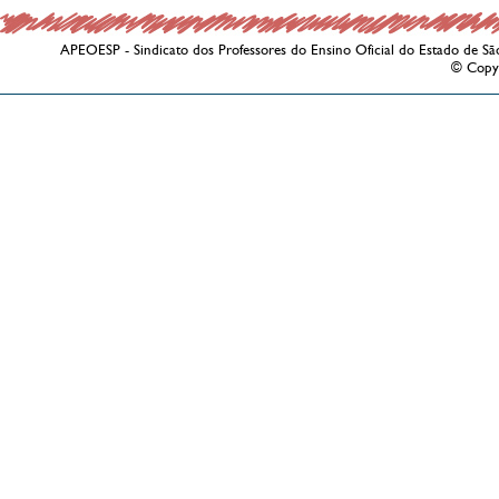
APEOESP - Sindicato dos Professores do Ensino Oficial do Estado de Sã
© Copy