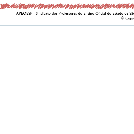
APEOESP - Sindicato dos Professores do Ensino Oficial do Estado de Sã
© Copy