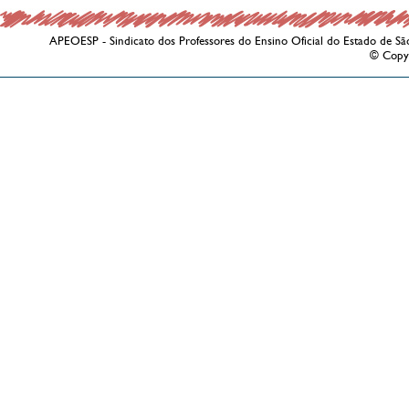
APEOESP - Sindicato dos Professores do Ensino Oficial do Estado de Sã
© Copy