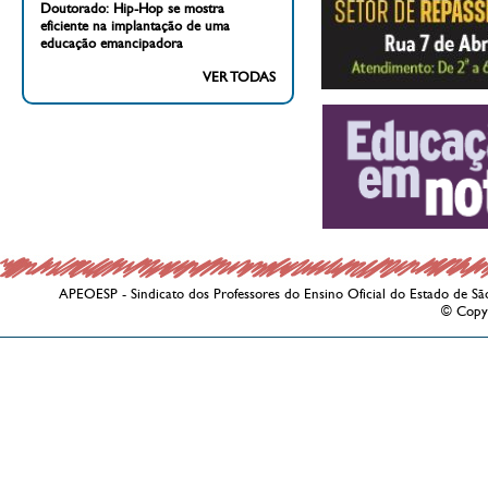
Doutorado: Hip-Hop se mostra
eficiente na implantação de uma
educação emancipadora
VER TODAS
APEOESP - Sindicato dos Professores do Ensino Oficial do Estado de Sã
© Copy