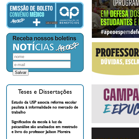
Teses e Dissertações
Estudo da USP associa reforma escolar
paulista à informalidade no mercado de
trabalho
Significados da escola à luz da
psicanálise são analisados em mestrado
e livro do professor Jailson Moreira