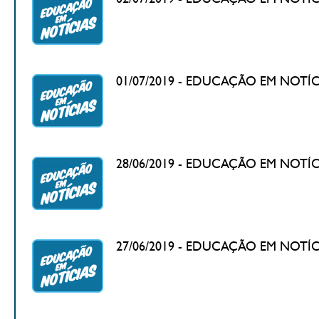
01/07/2019 - EDUCAÇÃO EM NOTÍCIAS 
28/06/2019 - EDUCAÇÃO EM NOTÍCIAS 
27/06/2019 - EDUCAÇÃO EM NOTÍCIAS 