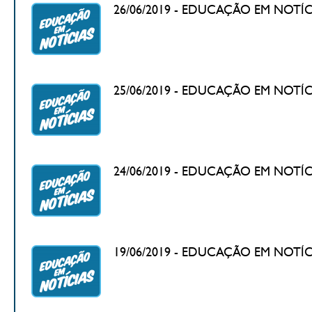
26/06/2019 - EDUCAÇÃO EM NOTÍCIAS 
25/06/2019 - EDUCAÇÃO EM NOTÍCIAS 
24/06/2019 - EDUCAÇÃO EM NOTÍCIAS 
19/06/2019 - EDUCAÇÃO EM NOTÍCIAS 