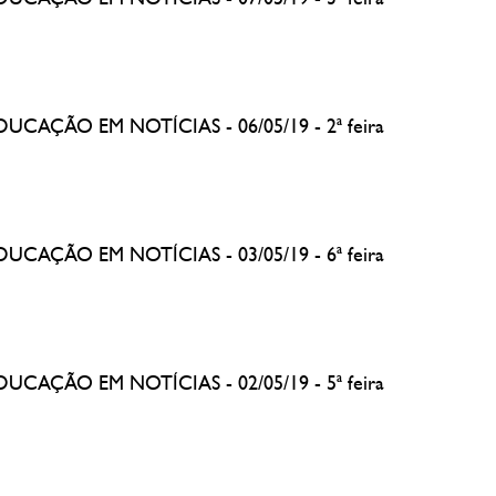
EDUCAÇÃO EM NOTÍCIAS - 06/05/19 - 2ª feira
EDUCAÇÃO EM NOTÍCIAS - 03/05/19 - 6ª feira
EDUCAÇÃO EM NOTÍCIAS - 02/05/19 - 5ª feira