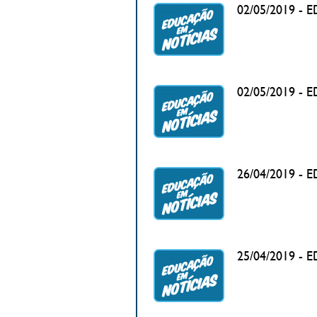
02/05/2019 - 
02/05/2019 - 
26/04/2019 - 
25/04/2019 - 