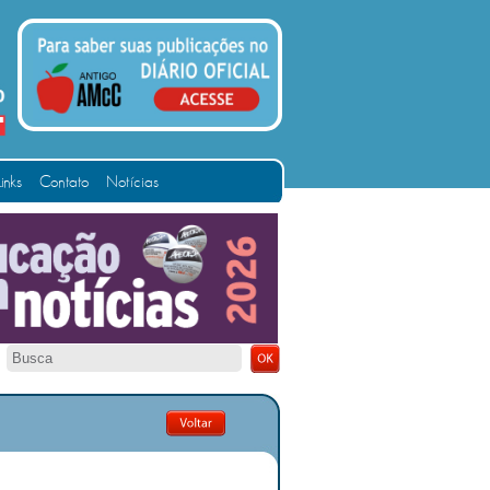
Links
Contato
Notícias