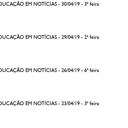
EDUCAÇÃO EM NOTÍCIAS - 30/04/19 - 3ª feira
EDUCAÇÃO EM NOTÍCIAS - 29/04/19 - 2ª feira
EDUCAÇÃO EM NOTÍCIAS - 26/04/19 - 6ª feira
EDUCAÇÃO EM NOTÍCIAS - 23/04/19 - 3ª feira