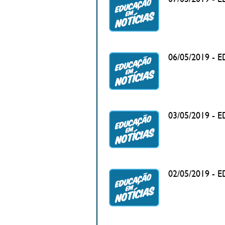
06/05/2019 - 
03/05/2019 - 
02/05/2019 - 