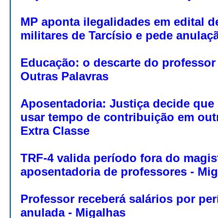
MP aponta ilegalidades em edital de
militares de Tarcísio e pede anulaç
Educação: o descarte do professor 
Outras Palavras
Aposentadoria: Justiça decide que
usar tempo de contribuição em outr
Extra Classe
TRF-4 valida período fora do magis
aposentadoria de professores - Mi
Professor receberá salários por pe
anulada - Migalhas