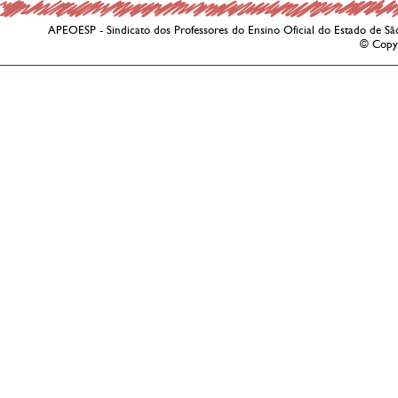
APEOESP - Sindicato dos Professores do Ensino Oficial do Estado de Sã
© Copy