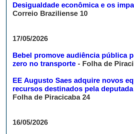
Desigualdade econômica e os impa
Correio Braziliense 10
17/05/2026
Bebel promove audiência pública pa
zero no transporte
- Folha de Pirac
EE Augusto Saes adquire novos e
recursos destinados pela deputada
Folha de Piracicaba 24
16/05/2026