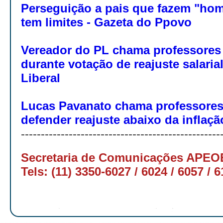
Perseguição a pais que fazem "ho
tem limites - Gazeta do Ppovo
Vereador do PL chama professores
durante votação de reajuste salarial 
Liberal
Lucas Pavanato chama professore
defender reajuste abaixo da inflaç
-----------------------------------------
---------
Secretaria de Comunicações APE
Tels: (11) 3350-6027 / 6024 / 6057 / 