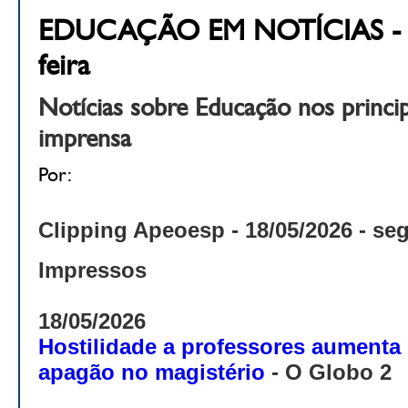
EDUCAÇÃO EM NOTÍCIAS - 18
feira
Notícias sobre Educação nos princi
imprensa
Por:
Clipping Apeoesp - 18
/05/2026 - se
Impressos
18/05/2026
Hostilidade a professores aumenta
apagão no magistério
- O Globo 2