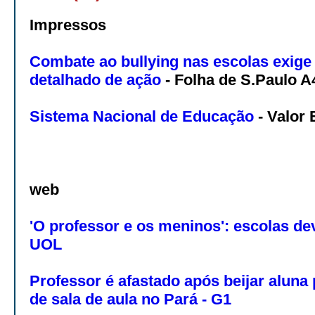
Impressos
Combate ao bullying nas escolas exige
detalhado de ação
- Folha de S.Paulo A
Sistema Nacional de Educação
- Valor
web
'O professor e os meninos': escolas de
UOL
Professor é afastado após beijar aluna
de sala de aula no Pará - G1