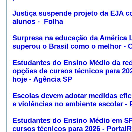
Justiça suspende projeto da EJA c
alunos - Folha
Surpresa na educação da América La
superou o Brasil como o melhor - 
Estudantes do Ensino Médio da red
opções de cursos técnicos para 202
hoje - Agência SP
Escolas devem adotar medidas efic
e violências no ambiente escolar - P
Estudantes do Ensino Médio em SP
cursos técnicos para 2026 - Portal