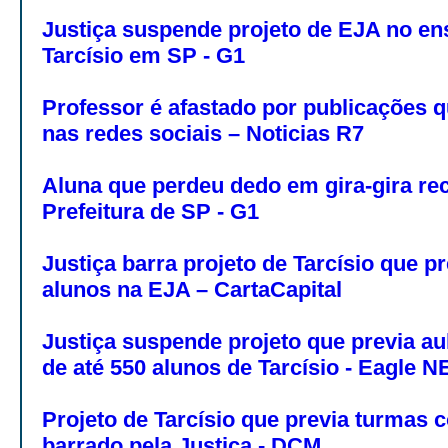
Justiça suspende projeto de EJA no en
Tarcísio em SP - G1
Professor é afastado por publicações q
nas redes sociais – Noticias R7
Aluna que perdeu dedo em gira-gira re
Prefeitura de SP - G1
Justiça barra projeto de Tarcísio que p
alunos na EJA – CartaCapital
Justiça suspende projeto que previa a
de até 550 alunos de Tarcísio - Eagle 
Projeto de Tarcísio que previa turmas 
barrado pela Justiça - DCM