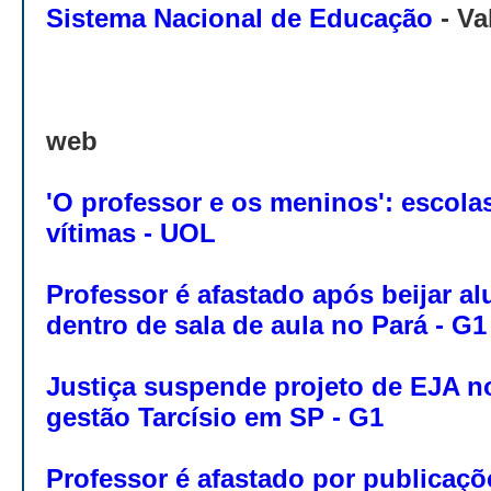
Sistema Nacional de Educação
- Va
web
'O professor e os meninos': escola
vítimas - UOL
Professor é afastado após beijar a
dentro de sala de aula no Pará - G1
Justiça suspende projeto de EJA n
gestão Tarcísio em SP - G1
Professor é afastado por publicaçõ