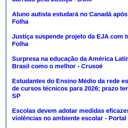
Aluno autista estudará no Canadá após
Folha
Justiça suspende projeto da EJA com t
Folha
Surpresa na educação da América Latin
Brasil como o melhor - Crusoé
Estudantes do Ensino Médio da rede e
de cursos técnicos para 2026; prazo te
SP
Escolas devem adotar medidas eficazes
violências no ambiente escolar - Portal