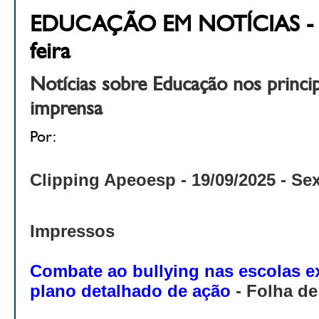
EDUCAÇÃO EM NOTÍCIAS - 19
feira
Notícias sobre Educação nos princi
imprensa
Por:
Clipping Apeoesp - 19
/09/2025 - Sex
Impressos
Combate ao bullying nas escolas e
plano detalhado de ação
- Folha de