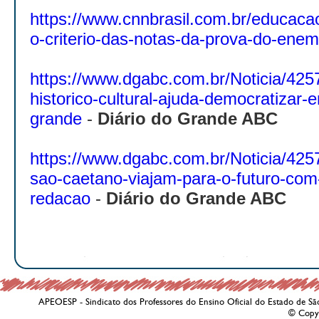
https://www.cnnbrasil.com.br/educac
o-criterio-das-notas-da-prova-do-enem
https://www.dgabc.com.br/Noticia/425
historico-cultural-ajuda-democratizar-
grande
-
Diário do Grande ABC
https://www.dgabc.com.br/Noticia/425
sao-caetano-viajam-para-o-futuro-com
redacao
-
Diário do Grande ABC
APEOESP - Sindicato dos Professores do Ensino Oficial do Estado de Sã
© Copy