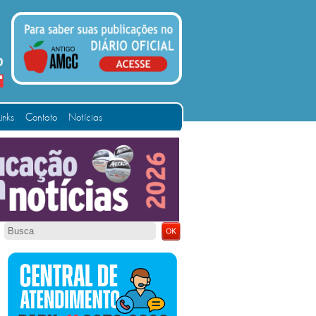
Links
Contato
Notícias