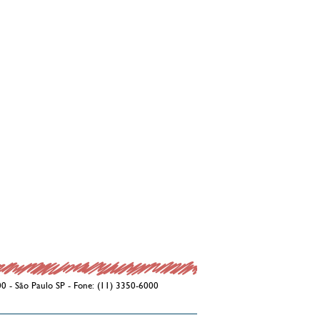
00 - São Paulo SP - Fone: (11) 3350-6000