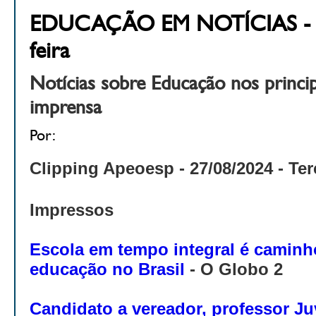
EDUCAÇÃO EM NOTÍCIAS - 27
feira
Notícias sobre Educação nos princi
imprensa
Por:
Clipping Apeoesp -
27/08/2024 - Ter
Impressos
Escola em tempo integral é caminh
educação no Brasil
- O Globo 2
Candidato a vereador, professor J