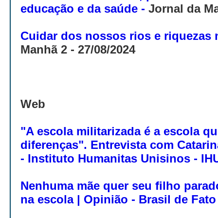
educação e da saúde -
Jornal da Ma
Cuidar dos nossos rios e riquezas 
Manhã 2 - 27/08/2024
Web
"A escola militarizada é a escola q
diferenças". Entrevista com Catari
- Instituto Humanitas Unisinos - IH
Nenhuma mãe quer seu filho parado
na escola | Opinião - Brasil de Fato