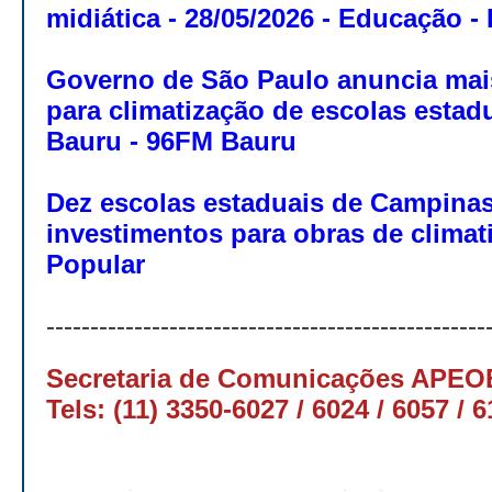
midiática - 28/05/2026 - Educação -
Governo de São Paulo anuncia mai
para climatização de escolas estad
Bauru - 96FM Bauru
Dez escolas estaduais de Campinas
investimentos para obras de climat
Popular
-----------------------------------------
---------
Secretaria de Comunicações APE
Tels: (11) 3350-6027 / 6024 / 6057 / 