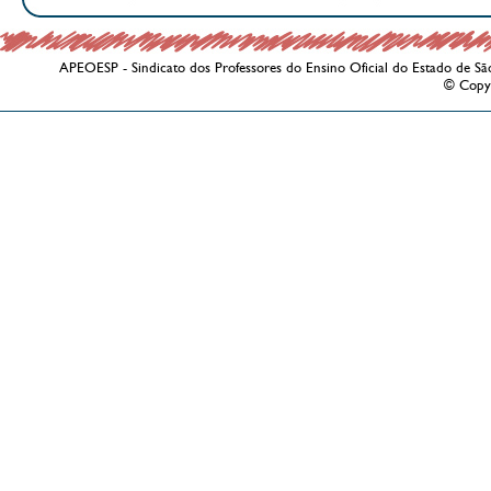
APEOESP - Sindicato dos Professores do Ensino Oficial do Estado de Sã
© Copy