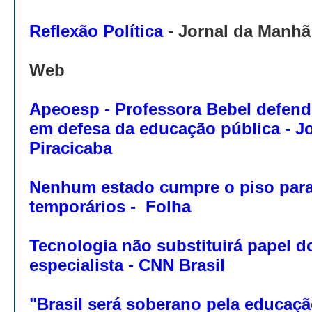
Reflexão Política
- Jornal da Manhã
Web
Apeoesp - Professora Bebel defend
em defesa da educação pública - Jo
Piracicaba
Nenhum estado cumpre o piso para
temporários - Folha
Tecnologia não substituirá papel d
especialista - CNN Brasil
"Brasil será soberano pela educaçã