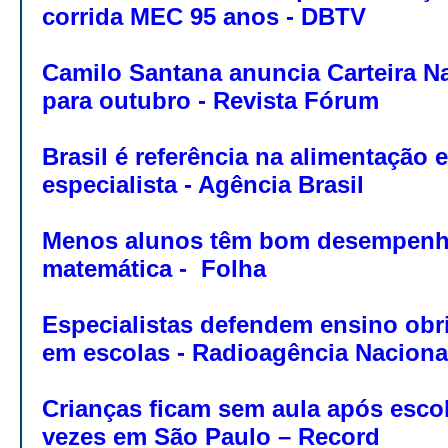
corrida MEC 95 anos - DBTV
Camilo Santana anuncia Carteira N
para outubro - Revista Fórum
Brasil é referência na alimentação e
especialista - Agência Brasil
Menos alunos têm bom desempenh
matemática - Folha
Especialistas defendem ensino obri
em escolas - Radioagência Naciona
Crianças ficam sem aula após esco
vezes em São Paulo – Record