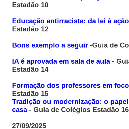
Estadão 10
Educação antirracista: da lei à ação
Estadão 12
Bons exemplo a seguir
-
Guia de Co
IA é aprovada em sala de aula
-
Gui
Estadão 14
Formação dos professores em foc
Estadão 15
Tradição ou modernização: o papel 
casa
-
Guia de Colégios Estadão 16
27/09/2025