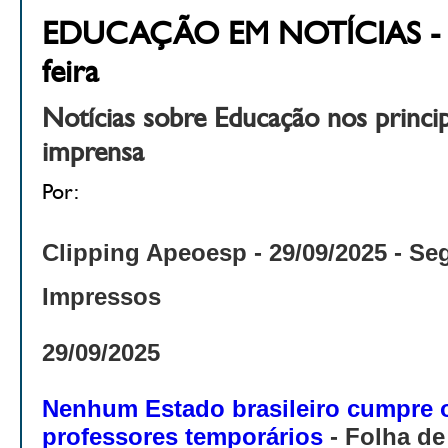
EDUCAÇÃO EM NOTÍCIAS - 29
feira
Notícias sobre Educação nos princi
imprensa
Por:
Clipping Apeoesp - 29
/09/2025 - Se
Impressos
29/09/2025
Nenhum Estado brasileiro cumpre o
professores temporários
- Folha de