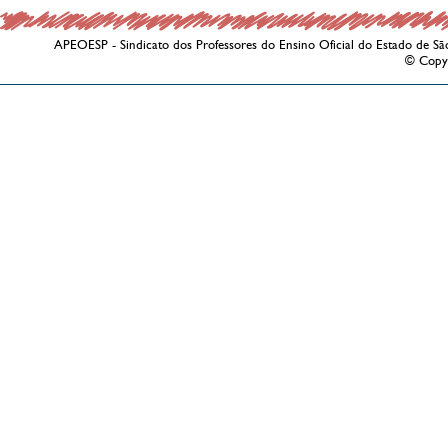
APEOESP - Sindicato dos Professores do Ensino Oficial do Estado de Sã
© Copy