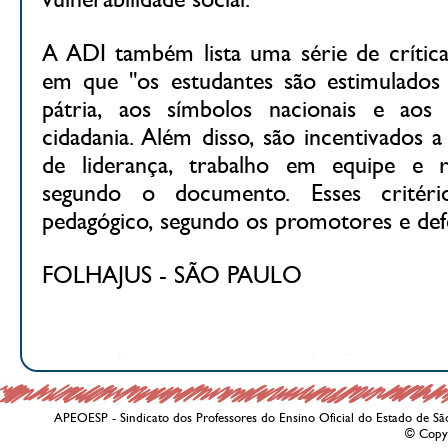
A ADI também lista uma série de crític
em que "os estudantes são estimulados 
pátria, aos símbolos nacionais e aos
cidadania. Além disso, são incentivados a
de liderança, trabalho em equipe e res
segundo o documento. Esses critér
pedagógico, segundo os promotores e def
FOLHAJUS - SÃO PAULO
APEOESP - Sindicato dos Professores do Ensino Oficial do Estado de Sã
© Copy