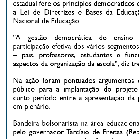
estadual fere os princípios democráticos
a Lei de Diretrizes e Bases da Educa
Nacional de Educação.
"A gestão democrática do ensino 
participação efetiva dos vários segmento
– pais, professores, estudantes e fun
aspectos da organização da escola", diz 
Na ação foram pontuados argumentos c
público para a implantação do projeto
curto período entre a apresentação da 
em plenário.
Bandeira bolsonarista na área educaciona
pelo governador Tarcísio de Freitas (Rep