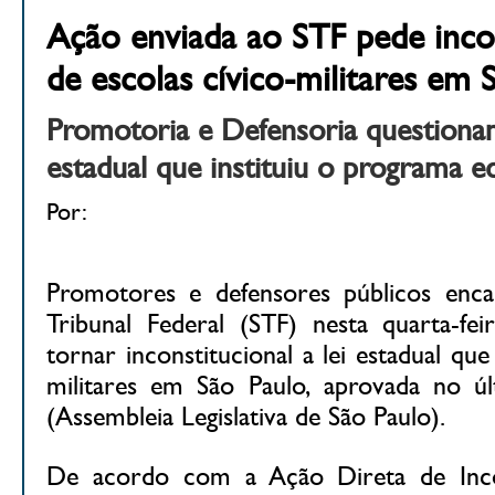
Ação enviada ao STF pede inco
de escolas cívico-militares em 
Promotoria e Defensoria questionam
estadual que instituiu o programa e
Por:
Promotores e defensores públicos en
Tribunal Federal (STF) nesta quarta-fe
tornar inconstitucional a lei estadual que
militares em São Paulo, aprovada no úl
(Assembleia Legislativa de São Paulo).
De acordo com a Ação Direta de Incons