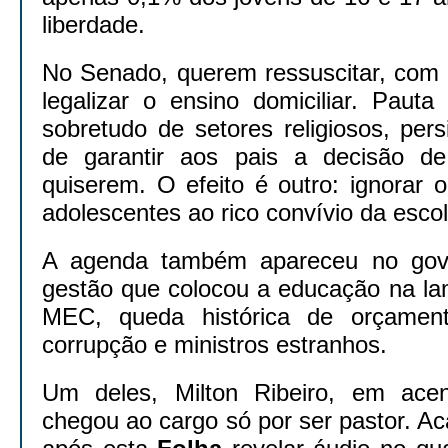
liberdade.
No Senado, querem ressuscitar, com u
legalizar o ensino domiciliar. Pauta t
sobretudo de setores religiosos, per
de garantir aos pais a decisão de
quiserem. O efeito é outro: ignorar o
adolescentes ao rico convívio da escol
A agenda também apareceu no gove
gestão que colocou a educação na l
MEC, queda histórica de orçamento
corrupção e ministros estranhos.
Um deles, Milton Ribeiro, em acen
chegou ao cargo só por ser pastor. A