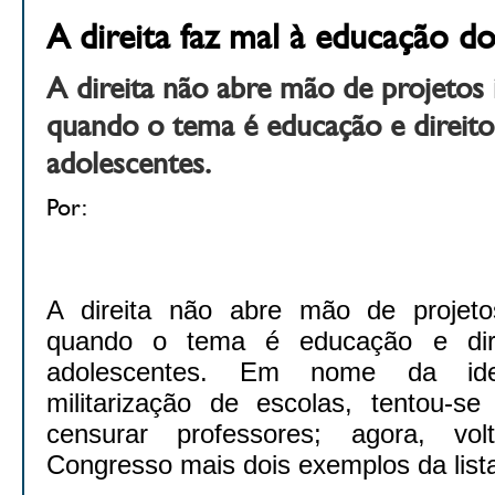
A direita faz mal à educação do
A direita não abre mão de projetos
quando o tema é educação e direito
adolescentes.
Por:
A direita não abre mão de projeto
quando o tema é educação e dire
adolescentes. Em nome da ideo
militarização de escolas, tentou-se 
censurar professores; agora, vo
Congresso mais dois exemplos da list