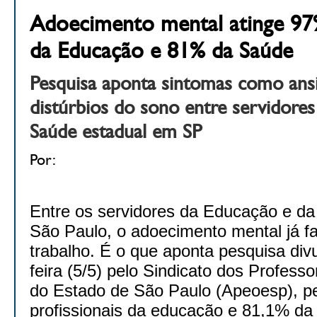
Adoecimento mental atinge 97
da Educação e 81% da Saúde
Pesquisa aponta sintomas como ans
distúrbios do sono entre servidore
Saúde estadual em SP
Por:
Entre os servidores da Educação e d
São Paulo, o adoecimento mental já fa
trabalho. É o que aponta pesquisa div
feira (5/5) pelo Sindicato dos Professo
do Estado de São Paulo (Apeoesp), p
profissionais da educação e 81,1% d