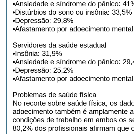
•Ansiedade e síndrome do pânico: 41
•Distúrbios do sono ou insônia: 33,5%
•Depressão: 29,8%
•Afastamento por adoecimento mental
Servidores da saúde estadual
•Insônia: 31,9%
•Ansiedade e síndrome do pânico: 29
•Depressão: 25,2%
•Afastamento por adoecimento mental
Problemas de saúde física
No recorte sobre saúde física, os da
adoecimento também é amplamente a
condições de trabalho em ambos os s
80,2% dos profissionais afirmam que 