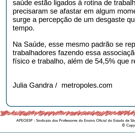
saúde estão ligados à rotina de trabal
precisaram se afastar em algum momen
surge a percepção de um desgaste q
tempo.
Na Saúde, esse mesmo padrão se rep
trabalhadores fazendo essa associaçã
físico e trabalho, além de 54,5% que 
Julia Gandra / metropoles.com
APEOESP - Sindicato dos Professores do Ensino Oficial do Estado de Sã
© Copy