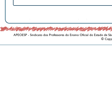
APEOESP - Sindicato dos Professores do Ensino Oficial do Estado de Sã
© Copy