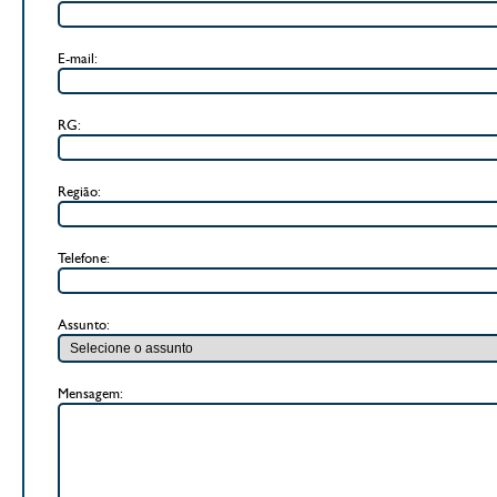
E-mail:
RG:
Região:
Telefone:
Assunto:
Mensagem: