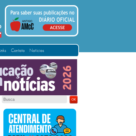
Links
Contato
Notícias