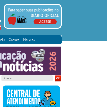
Links
Contato
Notícias