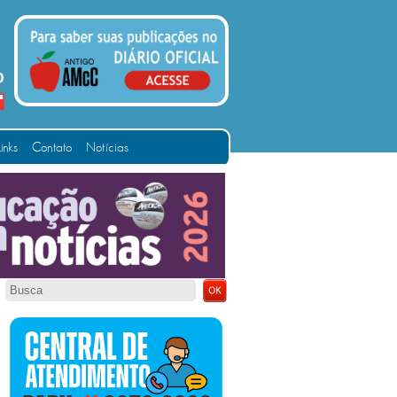
Links
Contato
Notícias