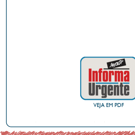
VEJA EM PDF