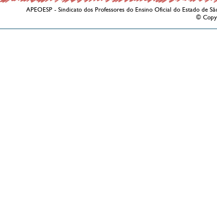
APEOESP - Sindicato dos Professores do Ensino Oficial do Estado de Sã
© Copy