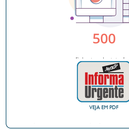
VEJA EM PDF