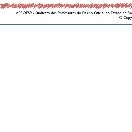
APEOESP - Sindicato dos Professores do Ensino Oficial do Estado de Sã
© Copy