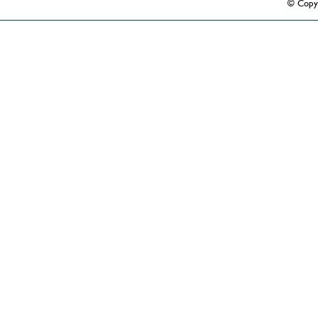
© Copy