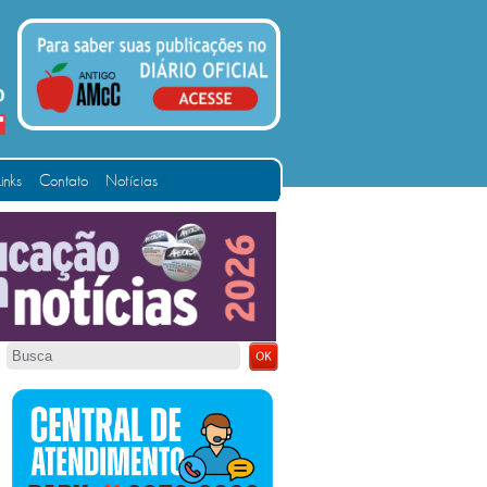
Links
Contato
Notícias