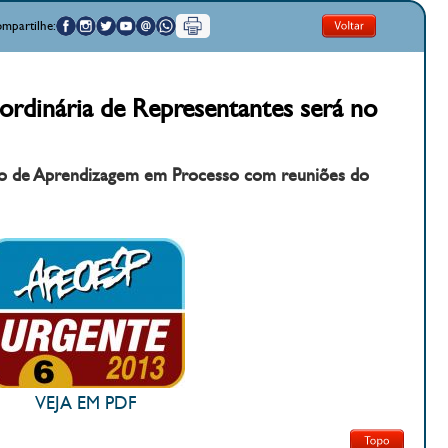
mpartilhe:
ordinária de Representantes será no
ação de Aprendizagem em Processo com reuniões do
VEJA EM PDF