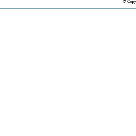
© Copy