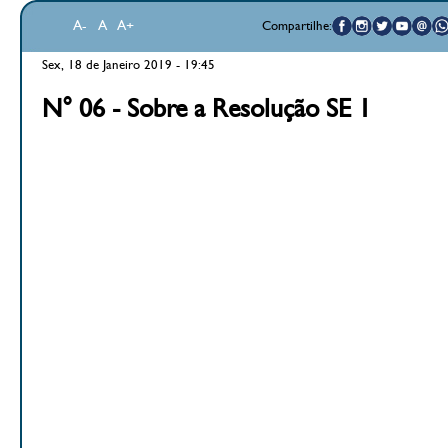
A-
A
A+
Compartilhe:
Sex, 18 de Janeiro 2019 - 19:45
N° 06 - Sobre a Resolução SE 1