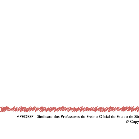
APEOESP - Sindicato dos Professores do Ensino Oficial do Estado de Sã
© Copy