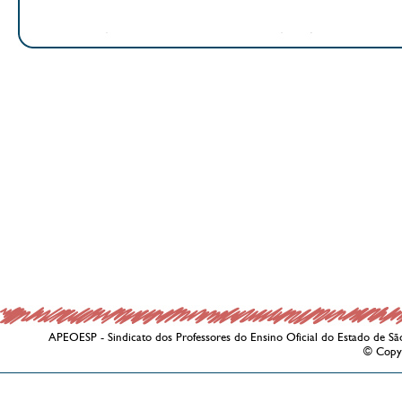
APEOESP - Sindicato dos Professores do Ensino Oficial do Estado de Sã
© Copy