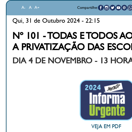
A-
A
A+
Compartilhe:
Qui, 31 de Outubro 2024 - 22:15
Nº 101 - TODAS E TODOS 
A PRIVATIZAÇÃO DAS ESCO
DIA 4 DE NOVEMBRO - 13 HORA
VEJA EM PDF