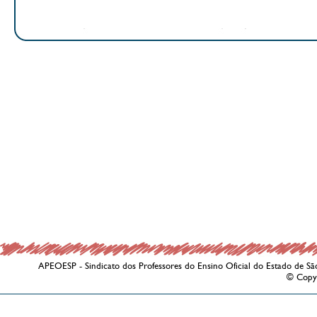
APEOESP - Sindicato dos Professores do Ensino Oficial do Estado de Sã
© Copy