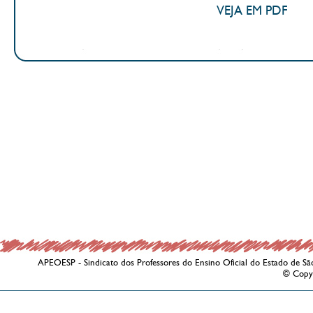
VEJA EM PDF
APEOESP - Sindicato dos Professores do Ensino Oficial do Estado de Sã
© Copy