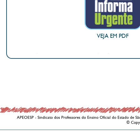
VEJA EM PDF
APEOESP - Sindicato dos Professores do Ensino Oficial do Estado de Sã
© Copy