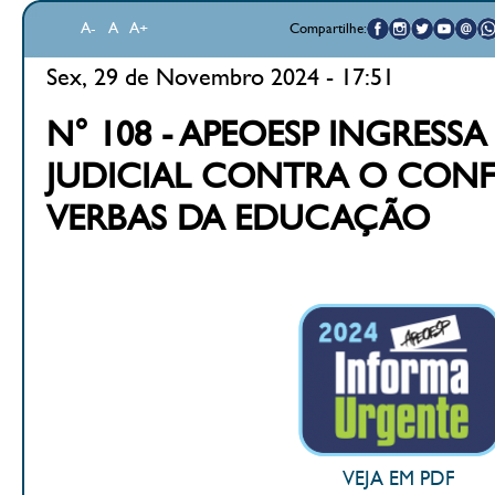
A-
A
A+
Compartilhe:
Sex, 29 de Novembro 2024 - 17:51
N° 108 - APEOESP INGRES
JUDICIAL CONTRA O CONF
VERBAS DA EDUCAÇÃO
VEJA EM PDF