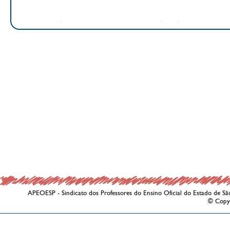
APEOESP - Sindicato dos Professores do Ensino Oficial do Estado de Sã
© Copy