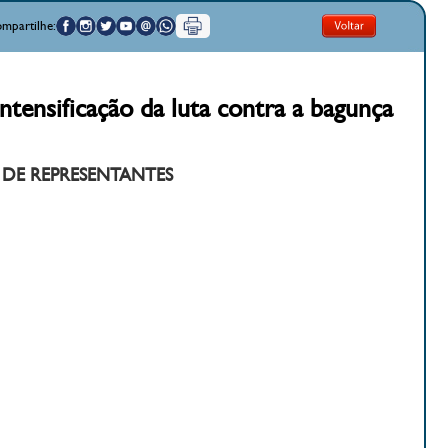
mpartilhe:
ntensificação da luta contra a bagunça
 DE REPRESENTANTES