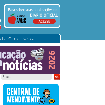
Links
Contato
Notícias