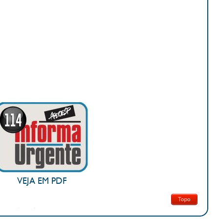
VEJA EM PDF