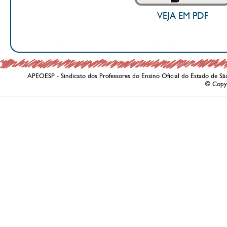
VEJA EM PDF
APEOESP - Sindicato dos Professores do Ensino Oficial do Estado de Sã
© Copy