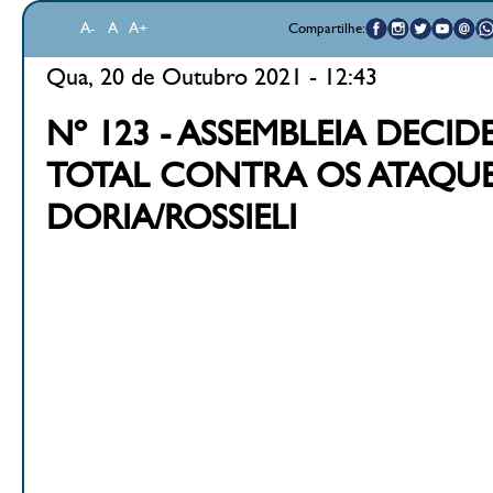
A-
A
A+
Compartilhe:
Qua, 20 de Outubro 2021 - 12:43
Nº 123 - ASSEMBLEIA DECI
TOTAL CONTRA OS ATAQUE
DORIA/ROSSIELI