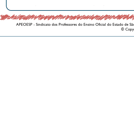
APEOESP - Sindicato dos Professores do Ensino Oficial do Estado de Sã
© Copy