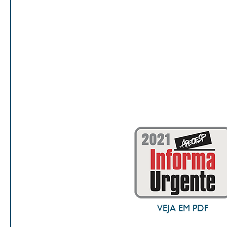
VEJA EM PDF