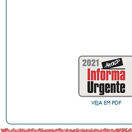
VEJA EM PDF