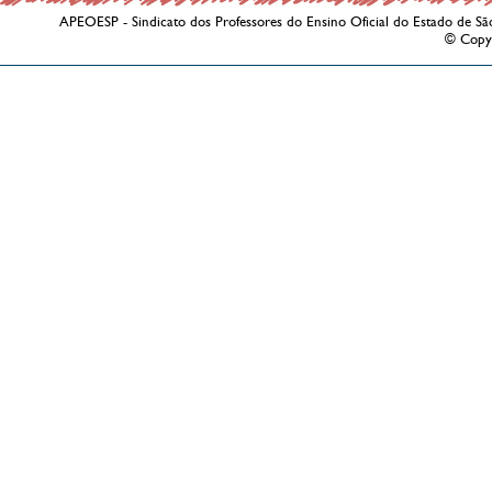
APEOESP - Sindicato dos Professores do Ensino Oficial do Estado de Sã
© Copy