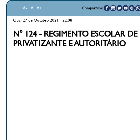
A-
A
A+
Compartilhe:
Qua, 27 de Outubro 2021 - 22:08
N° 124 - REGIMENTO ESCOLAR DE 
PRIVATIZANTE E AUTORITÁRIO