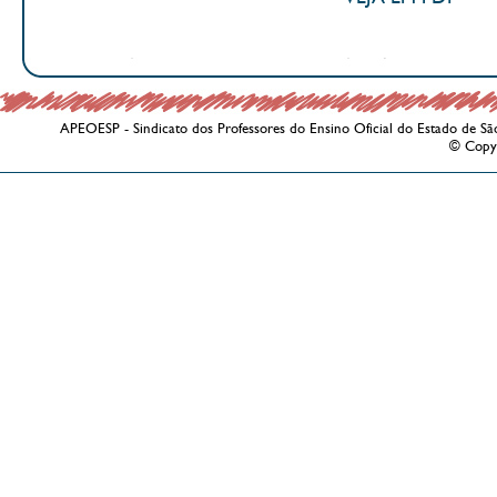
APEOESP - Sindicato dos Professores do Ensino Oficial do Estado de Sã
© Copy