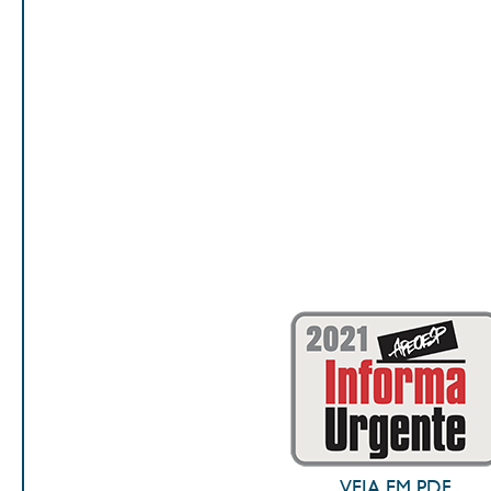
VEJA EM PDF