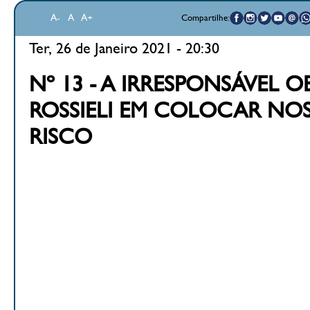
A-
A
A+
Compartilhe:
Ter, 26 de Janeiro 2021 - 20:30
Nº 13 - A IRRESPONSÁVEL 
ROSSIELI EM COLOCAR NOS
RISCO