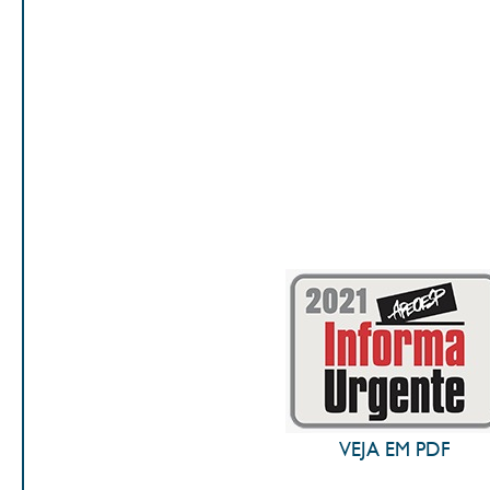
VEJA EM PDF