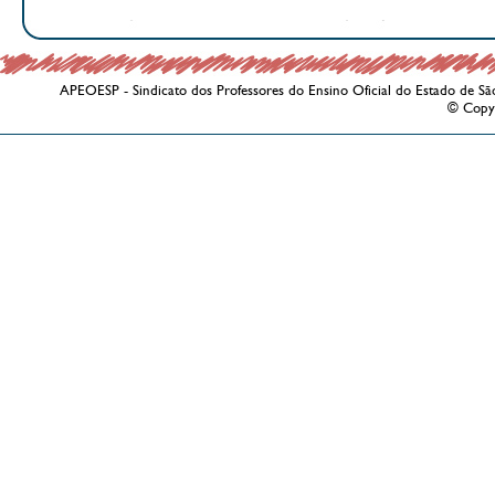
APEOESP - Sindicato dos Professores do Ensino Oficial do Estado de Sã
© Copy