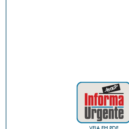
VEJA EM PDF