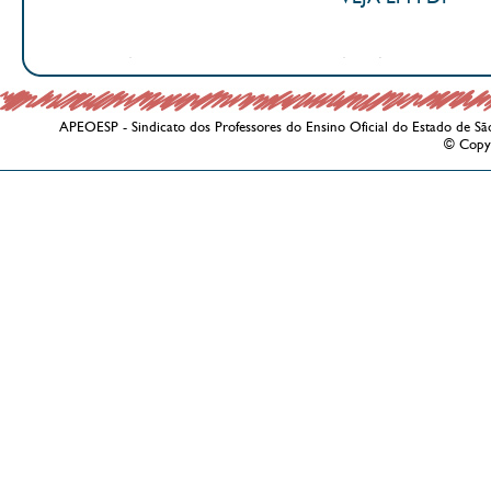
APEOESP - Sindicato dos Professores do Ensino Oficial do Estado de Sã
© Copy