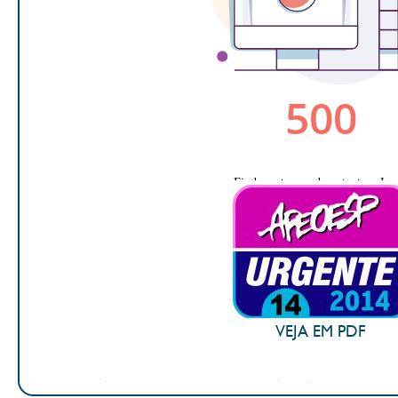
VEJA EM PDF