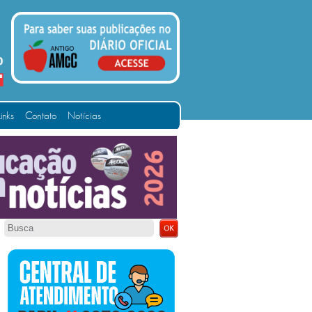
Links
Contato
Notícias