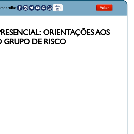
mpartilhe:
PRESENCIAL: ORIENTAÇÕES AOS
O GRUPO DE RISCO