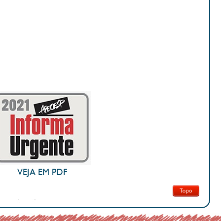
VEJA EM PDF