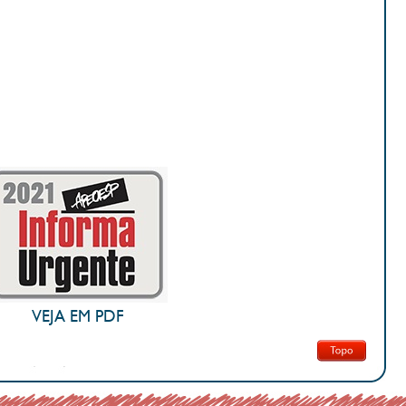
VEJA EM PDF