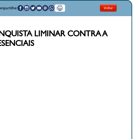
mpartilhe:
CONQUISTA LIMINAR CONTRA A
ESENCIAIS