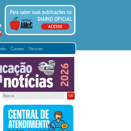
Links
Contato
Notícias