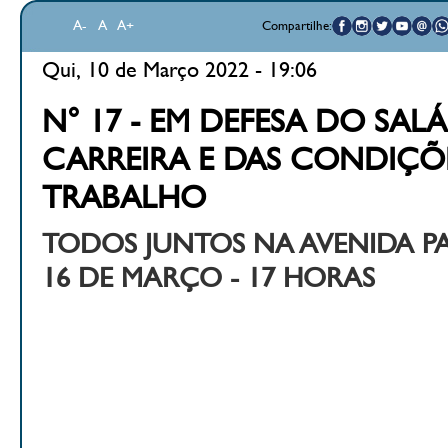
A-
A
A+
Compartilhe:
Qui, 10 de Março 2022 - 19:06
N° 17 - EM DEFESA DO SALÁ
CARREIRA E DAS CONDIÇÕ
TRABALHO
TODOS JUNTOS NA AVENIDA PAU
16 DE MARÇO - 17 HORAS