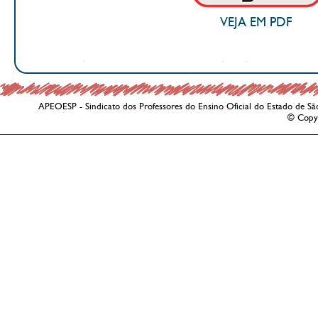
VEJA EM PDF
APEOESP - Sindicato dos Professores do Ensino Oficial do Estado de Sã
© Copy