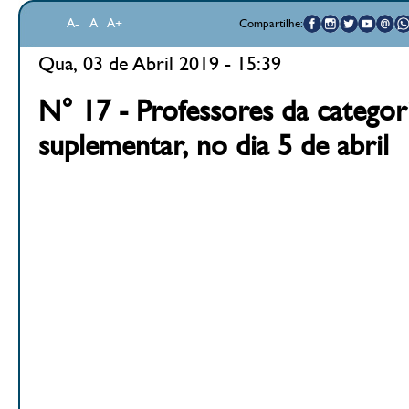
A-
A
A+
Compartilhe:
Qua, 03 de Abril 2019 - 15:39
N° 17 - Professores da categor
suplementar, no dia 5 de abril