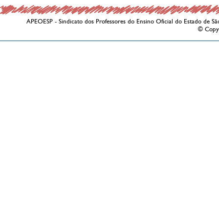
APEOESP - Sindicato dos Professores do Ensino Oficial do Estado de Sã
© Copy