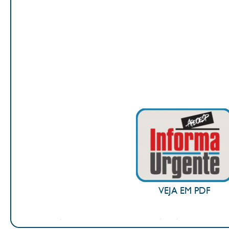
VEJA EM PDF