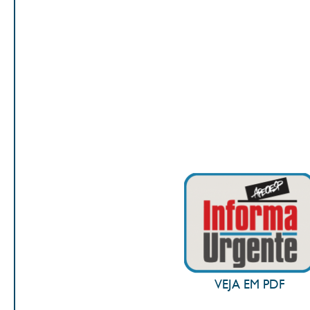
VEJA EM PDF