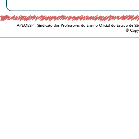
APEOESP - Sindicato dos Professores do Ensino Oficial do Estado de Sã
© Copy