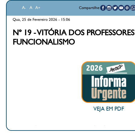
A-
A
A+
Compartilhe:
Qua, 25 de Fevereiro 2026 - 15:06
Nº 19 - VITÓRIA DOS PROFESSORE
FUNCIONALISMO
VEJA EM PDF