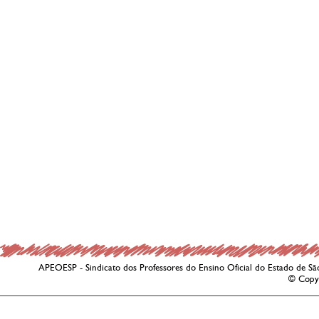
APEOESP - Sindicato dos Professores do Ensino Oficial do Estado de Sã
© Copy