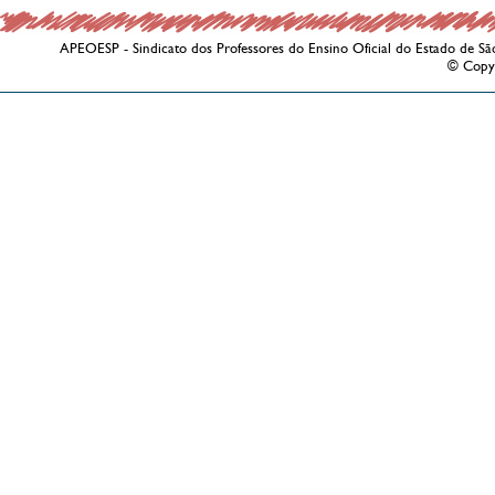
APEOESP - Sindicato dos Professores do Ensino Oficial do Estado de Sã
© Copy