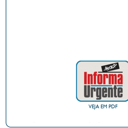
VEJA EM PDF