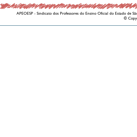
APEOESP - Sindicato dos Professores do Ensino Oficial do Estado de Sã
© Copy