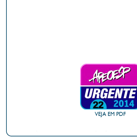
VEJA EM PDF