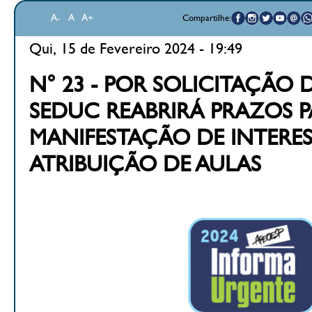
A-
A
A+
Compartilhe:
Qui, 15 de Fevereiro 2024 - 19:49
N° 23 - POR SOLICITAÇÃO D
SEDUC REABRIRÁ PRAZOS 
MANIFESTAÇÃO DE INTERES
ATRIBUIÇÃO DE AULAS