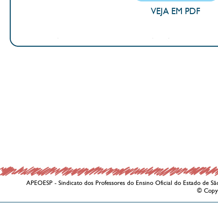
VEJA EM PDF
APEOESP - Sindicato dos Professores do Ensino Oficial do Estado de Sã
© Copy