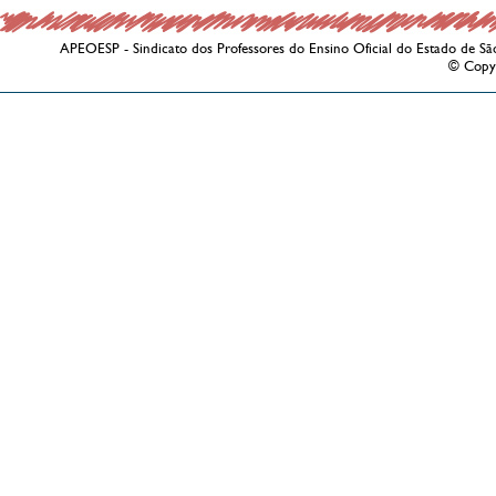
APEOESP - Sindicato dos Professores do Ensino Oficial do Estado de Sã
© Copy