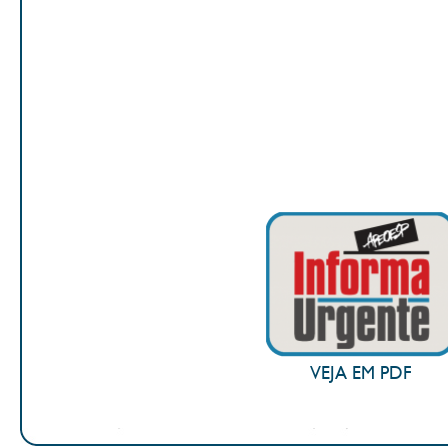
VEJA EM PDF